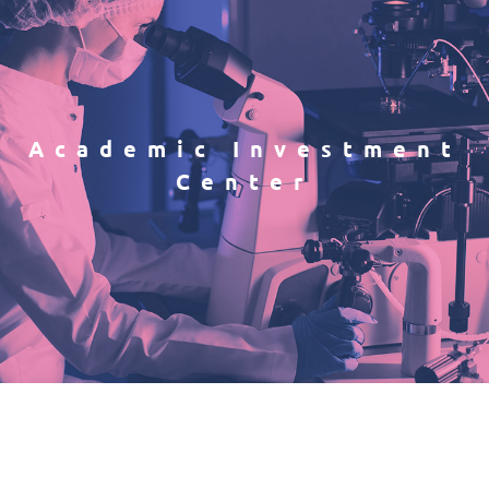
Academic Investment
Center