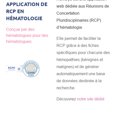
APPLICATION DE
web dédiée aux Réunions de
RCP EN
Concertation
HÉMATOLOGIE
Pluridisciplinaires (RCP)
d’hématologie.
Conçue par des
hématologues pour des
Elle permet de faciliter la
hématologues
RCP grâce à des fiches
spécifiques pour chacune des
hémopathies (bénignes et
malignes) et de générer
automatiquement une base
de données destinée à la
recherche.
Découvrez
notre site dédié