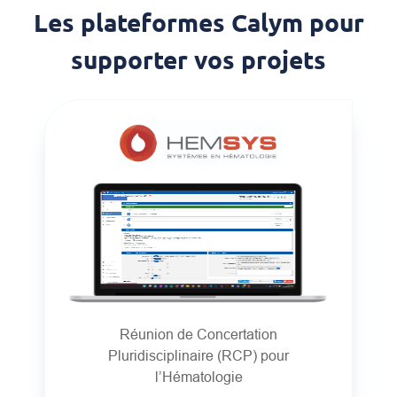
Les plateformes Calym pour
supporter vos projets
Réunion de Concertation
Pluridisciplinaire (RCP) pour
l’Hématologie