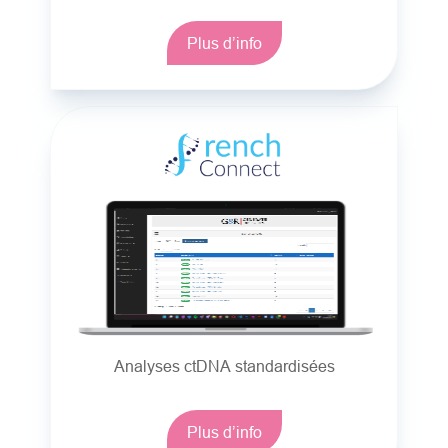
Plus d’info
Analyses ctDNA standardisées
Plus d’info