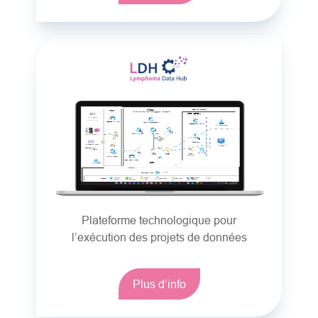
Plateforme technologique pour
l’exécution des projets de données
Plus d’info