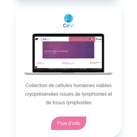
Collection de cellules humaines viables
cryopréservées issues de lymphomes et
de tissus lymphoïdes
Plus d’info