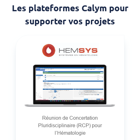
Les plateformes Calym pour
supporter vos projets
Réunion de Concertation
Pluridisciplinaire (RCP) pour
l’Hématologie