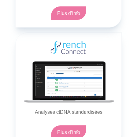
Plus d’info
Analyses ctDNA standardisées
Plus d’info