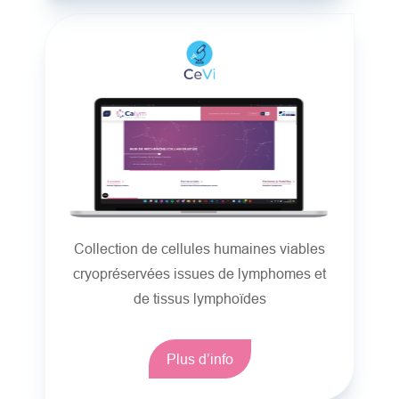
Collection de cellules humaines viables
cryopréservées issues de lymphomes et
de tissus lymphoïdes
Plus d’info