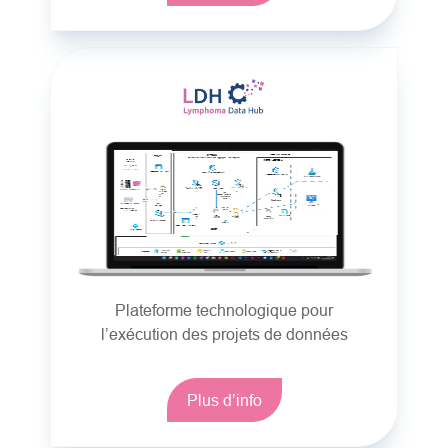
Plateforme technologique pour
l’exécution des projets de données
Plus d’info