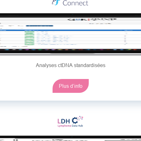
Analyses ctDNA standardisées
Plus d’info