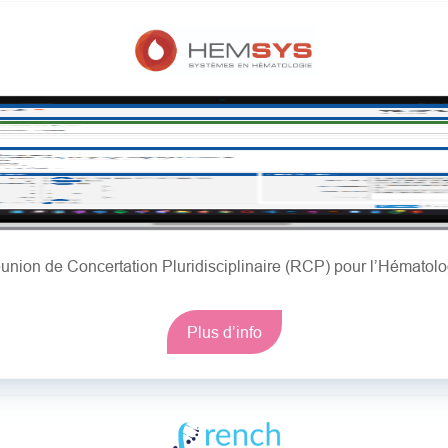
union de Concertation Pluridisciplinaire (RCP) pour l’Hématolo
Plus d’info