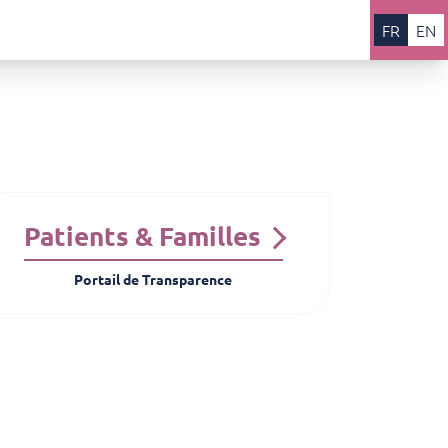
FR
EN
Patients & Familles
Portail de Transparence