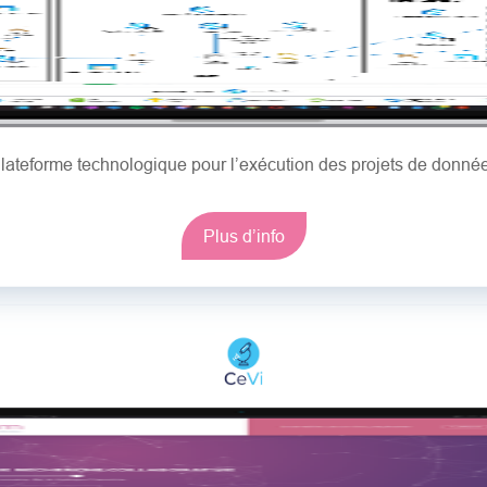
lateforme technologique pour l’exécution des projets de donné
Plus d’info