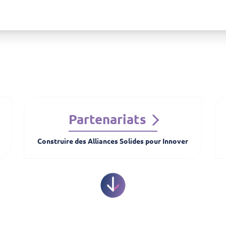
Partenariats
Construire des Alliances Solides pour Innover