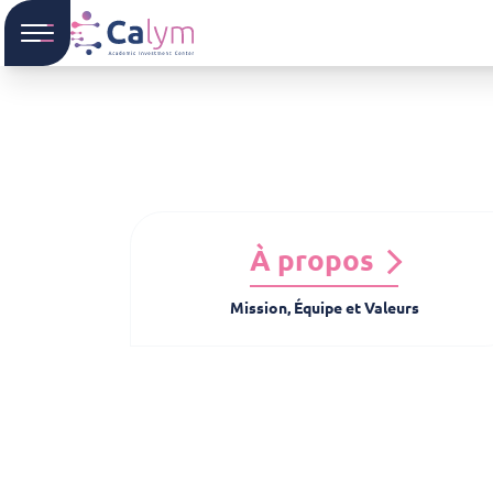
À propos
Mission, Équipe et Valeurs