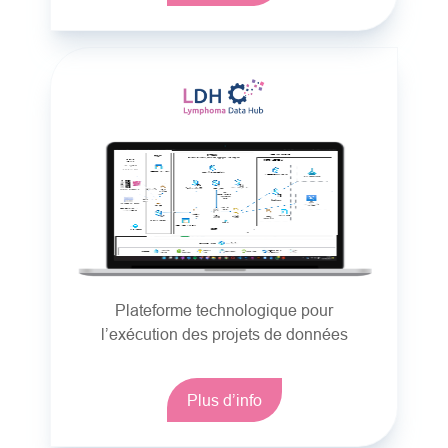
Plateforme technologique pour
l’exécution des projets de données
Plus d’info