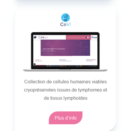
Collection de cellules humaines viables
cryopréservées issues de lymphomes et
de tissus lymphoïdes
Plus d’info