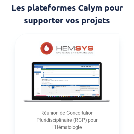
Les plateformes Calym pour
supporter vos projets
Réunion de Concertation
Pluridisciplinaire (RCP) pour
l’Hématologie