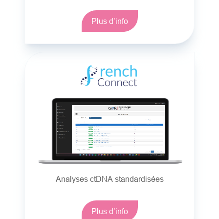
Plus d’info
Analyses ctDNA standardisées
Plus d’info