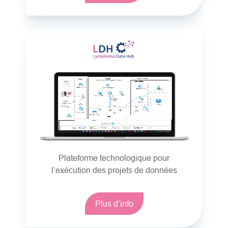
Plateforme technologique pour
l’exécution des projets de données
Plus d’info