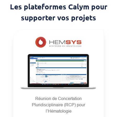
Les plateformes Calym pour
supporter vos projets
Réunion de Concertation
Pluridisciplinaire (RCP) pour
l’Hématologie