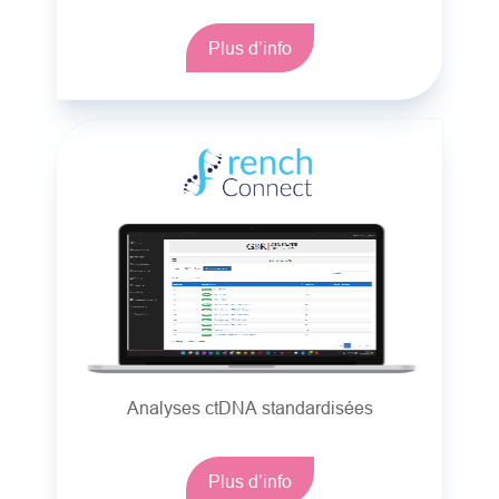
Plus d’info
Analyses ctDNA standardisées
Plus d’info