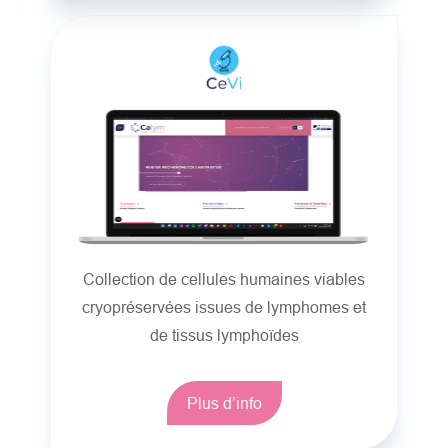
Collection de cellules humaines viables
cryopréservées issues de lymphomes et
de tissus lymphoïdes
Plus d’info