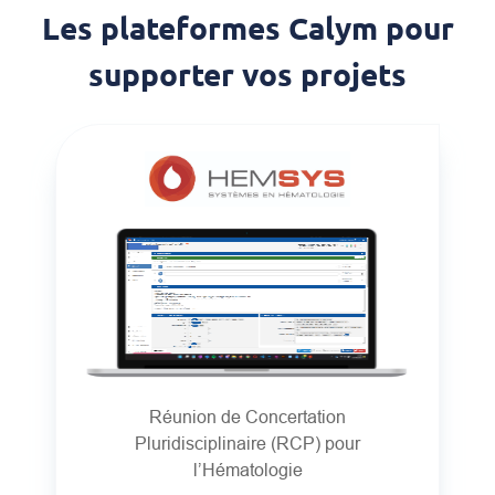
Les plateformes Calym pour
supporter vos projets
Réunion de Concertation
Pluridisciplinaire (RCP) pour
l’Hématologie