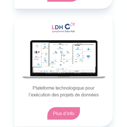
Plateforme technologique pour
l’exécution des projets de données
Plus d’info