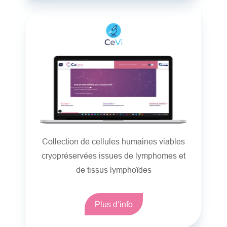
Collection de cellules humaines viables
cryopréservées issues de lymphomes et
de tissus lymphoïdes
Plus d’info