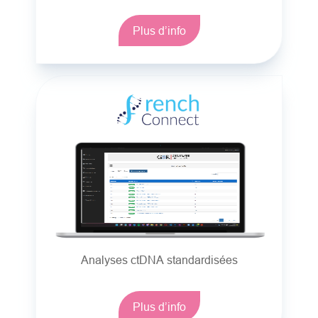
Plus d’info
Analyses ctDNA standardisées
Plus d’info