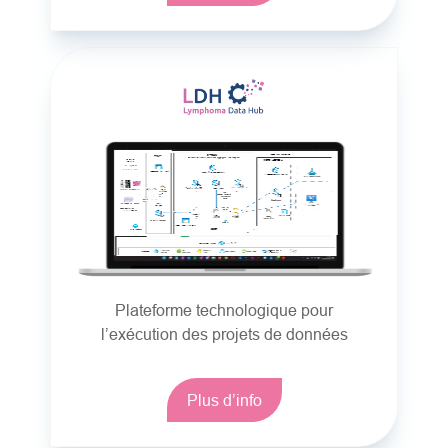
Plateforme technologique pour
l’exécution des projets de données
Plus d’info