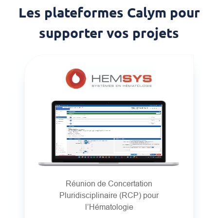
Les plateformes Calym pour
supporter vos projets
Réunion de Concertation
Pluridisciplinaire (RCP) pour
l’Hématologie