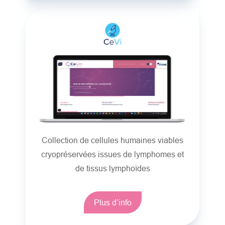
Collection de cellules humaines viables
cryopréservées issues de lymphomes et
de tissus lymphoïdes
Plus d’info