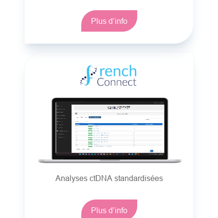
Plus d’info
Analyses ctDNA standardisées
Plus d’info