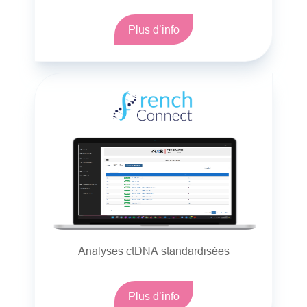
Plus d’info
Analyses ctDNA standardisées
Plus d’info