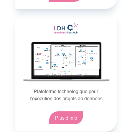
Plateforme technologique pour
l’exécution des projets de données
Plus d’info