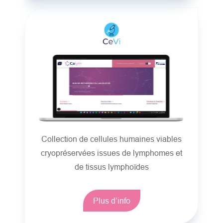
Collection de cellules humaines viables
cryopréservées issues de lymphomes et
de tissus lymphoïdes
Plus d’info