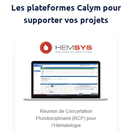
Les plateformes Calym pour
supporter vos projets
Réunion de Concertation
Pluridisciplinaire (RCP) pour
l’Hématologie