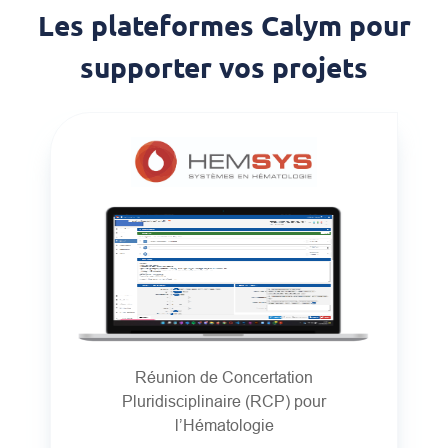
Les plateformes Calym pour
supporter vos projets
Réunion de Concertation
Pluridisciplinaire (RCP) pour
l’Hématologie