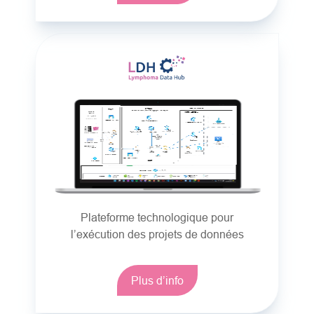
Plateforme technologique pour
l’exécution des projets de données
Plus d’info