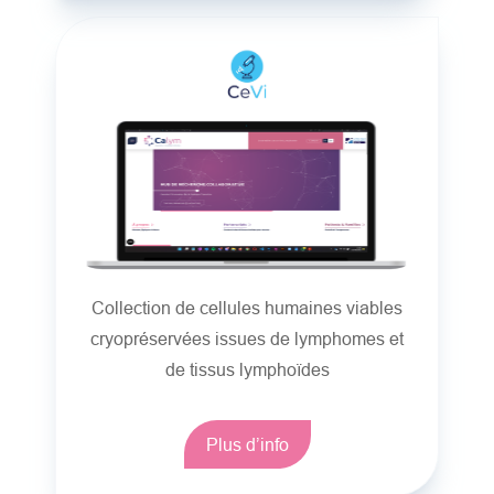
Collection de cellules humaines viables
cryopréservées issues de lymphomes et
de tissus lymphoïdes
Plus d’info