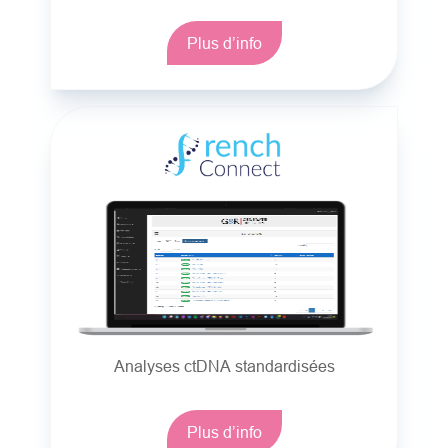
Plus d’info
Analyses ctDNA standardisées
Plus d’info