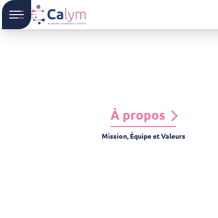
À propos
Mission, Équipe et Valeurs