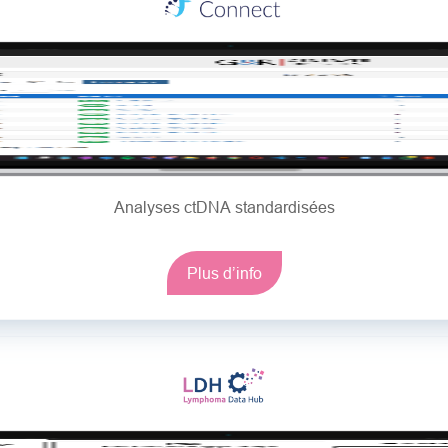
Analyses ctDNA standardisées
Plus d’info