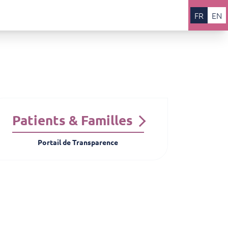
FR
EN
Patients & Familles
Portail de Transparence