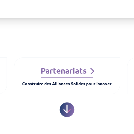
Partenariats
Construire des Alliances Solides pour Innover