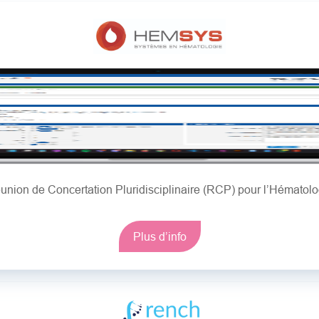
union de Concertation Pluridisciplinaire (RCP) pour l’Hématolo
Plus d’info