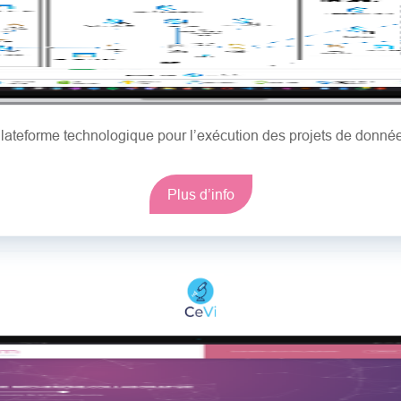
lateforme technologique pour l’exécution des projets de donné
Plus d’info