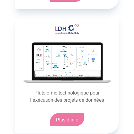
Plateforme technologique pour
l’exécution des projets de données
Plus d’info