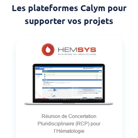
Les plateformes Calym pour
supporter vos projets
Réunion de Concertation
Pluridisciplinaire (RCP) pour
l’Hématologie