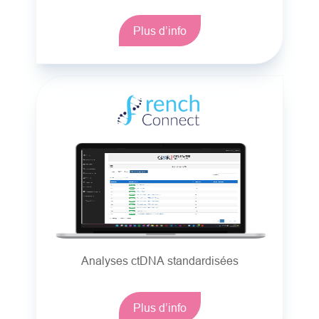
Plus d’info
Analyses ctDNA standardisées
Plus d’info