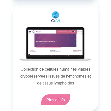
Collection de cellules humaines viables
cryopréservées issues de lymphomes et
de tissus lymphoïdes
Plus d’info