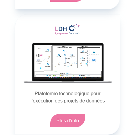
Plateforme technologique pour
l’exécution des projets de données
Plus d’info