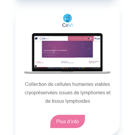
Collection de cellules humaines viables
cryopréservées issues de lymphomes et
de tissus lymphoïdes
Plus d’info