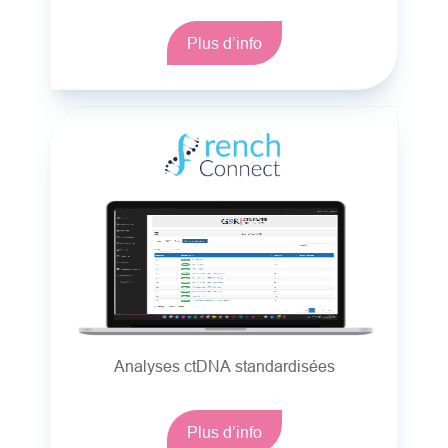
Plus d’info
Analyses ctDNA standardisées
Plus d’info