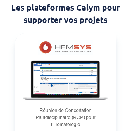
Les plateformes Calym pour
supporter vos projets
Réunion de Concertation
Pluridisciplinaire (RCP) pour
l’Hématologie