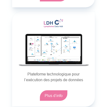
Plateforme technologique pour
l’exécution des projets de données
Plus d’info