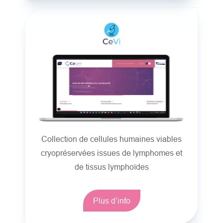
Collection de cellules humaines viables
cryopréservées issues de lymphomes et
de tissus lymphoïdes
Plus d’info