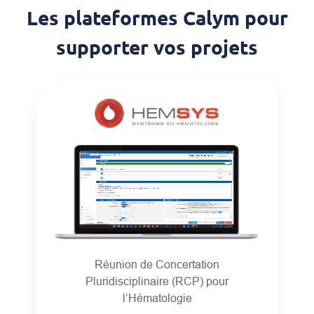
Les plateformes Calym pour
supporter vos projets
Réunion de Concertation
Pluridisciplinaire (RCP) pour
l’Hématologie