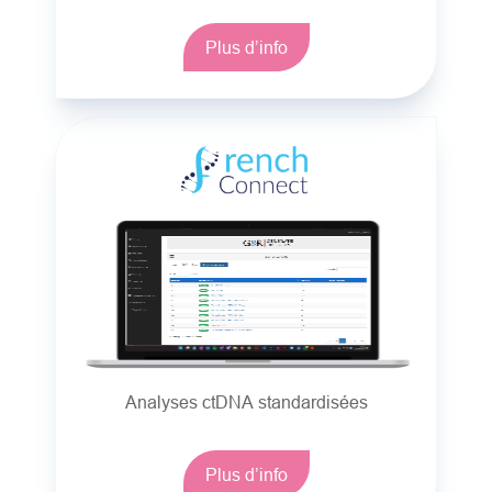
Plus d’info
Analyses ctDNA standardisées
Plus d’info