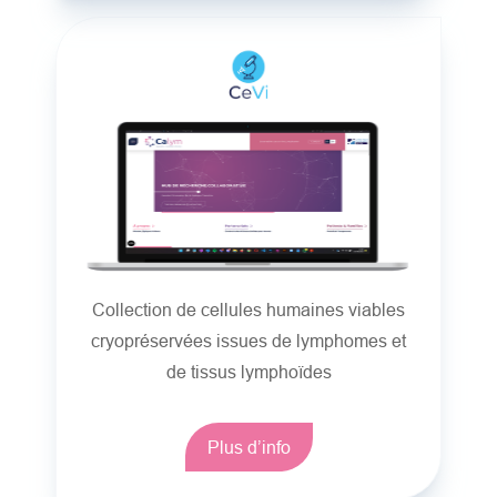
Collection de cellules humaines viables
cryopréservées issues de lymphomes et
de tissus lymphoïdes
Plus d’info