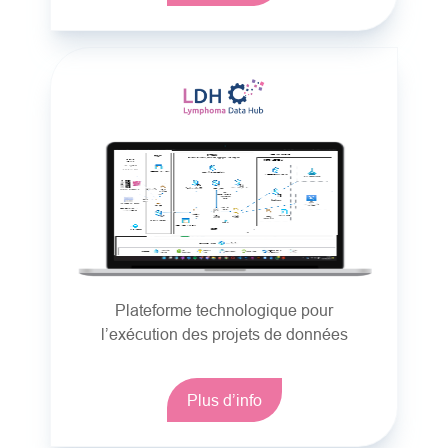
Plateforme technologique pour
l’exécution des projets de données
Plus d’info