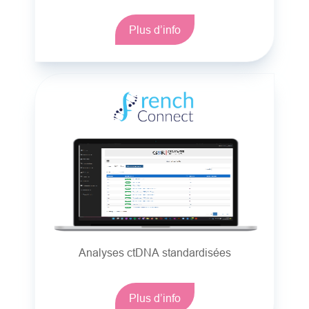
Plus d’info
Analyses ctDNA standardisées
Plus d’info