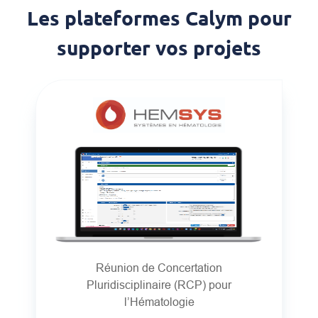
Les plateformes Calym pour
supporter vos projets
Réunion de Concertation
Pluridisciplinaire (RCP) pour
l’Hématologie