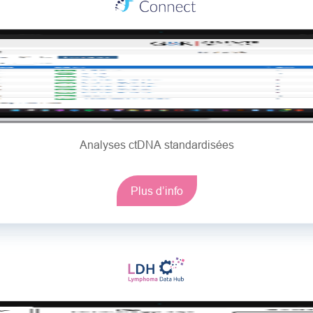
Analyses ctDNA standardisées
Plus d’info