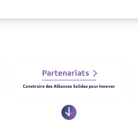
Partenariats
Construire des Alliances Solides pour Innover