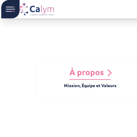
À propos
Mission, Équipe et Valeurs