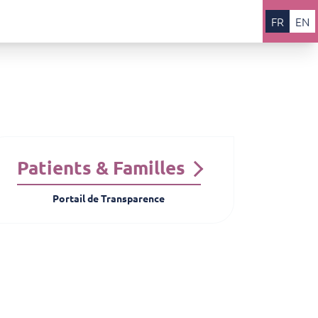
FR
EN
Patients & Familles
Portail de Transparence