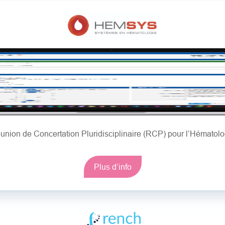
union de Concertation Pluridisciplinaire (RCP) pour l’Hématolo
Plus d’info