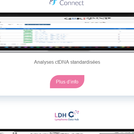
Analyses ctDNA standardisées
Plus d’info