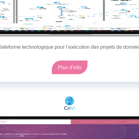
lateforme technologique pour l’exécution des projets de donné
Plus d’info