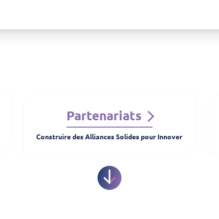
Partenariats
Construire des Alliances Solides pour Innover