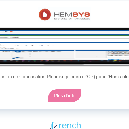
union de Concertation Pluridisciplinaire (RCP) pour l’Hématolo
Plus d’info