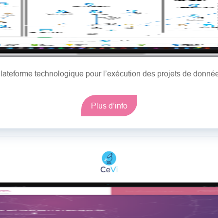
lateforme technologique pour l’exécution des projets de donné
Plus d’info