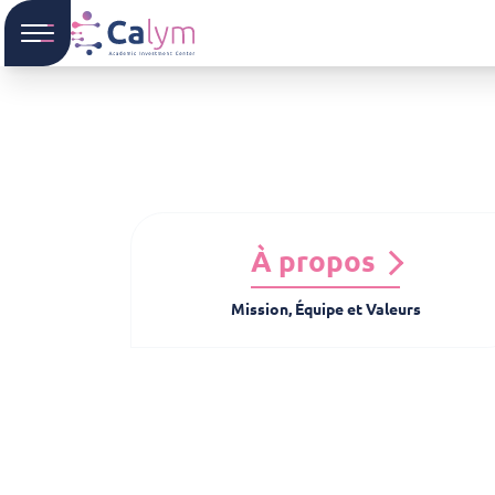
À propos
Mission, Équipe et Valeurs