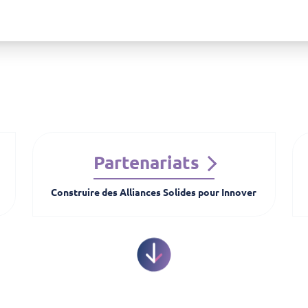
Partenariats
Construire des Alliances Solides pour Innover