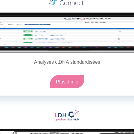
Analyses ctDNA standardisées
Plus d’info