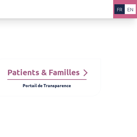
FR
EN
Patients & Familles
Portail de Transparence