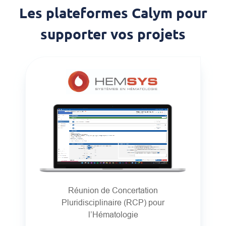
Les plateformes Calym pour
supporter vos projets
Réunion de Concertation
Pluridisciplinaire (RCP) pour
l’Hématologie