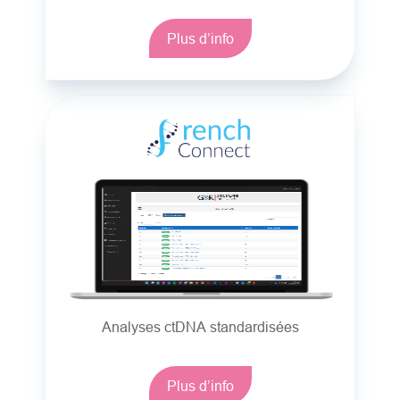
Plus d’info
Analyses ctDNA standardisées
Plus d’info