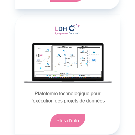
Plateforme technologique pour
l’exécution des projets de données
Plus d’info