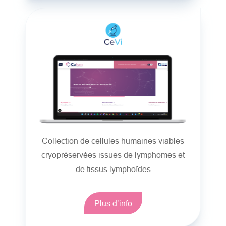
Collection de cellules humaines viables
cryopréservées issues de lymphomes et
de tissus lymphoïdes
Plus d’info