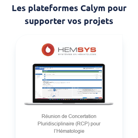
Les plateformes Calym pour
supporter vos projets
Réunion de Concertation
Pluridisciplinaire (RCP) pour
l’Hématologie