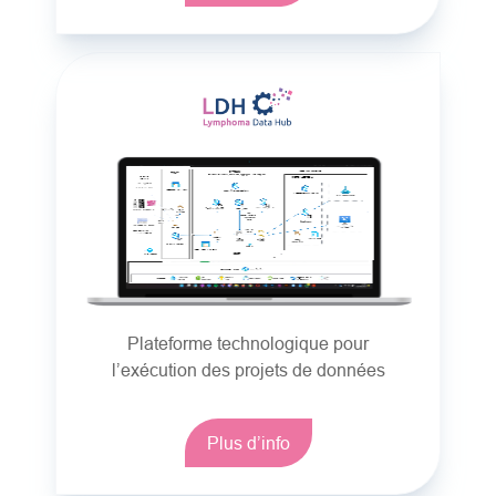
Plateforme technologique pour
l’exécution des projets de données
Plus d’info