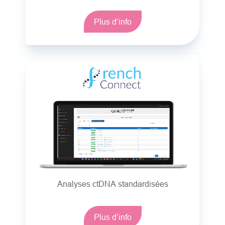
Plus d’info
Analyses ctDNA standardisées
Plus d’info