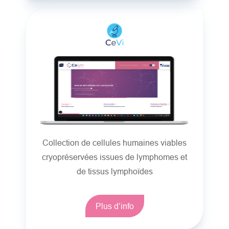
Collection de cellules humaines viables
cryopréservées issues de lymphomes et
de tissus lymphoïdes
Plus d’info