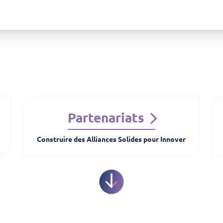
Partenariats
Construire des Alliances Solides pour Innover