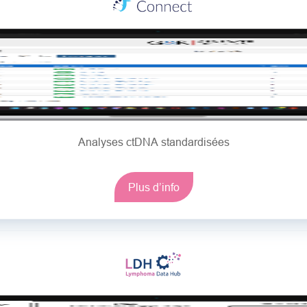
Analyses ctDNA standardisées
Plus d’info