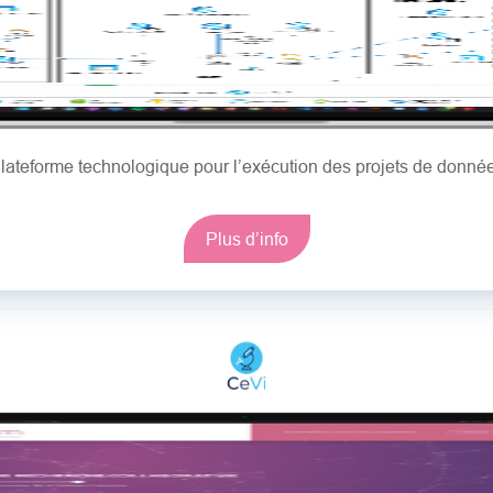
lateforme technologique pour l’exécution des projets de donné
Plus d’info