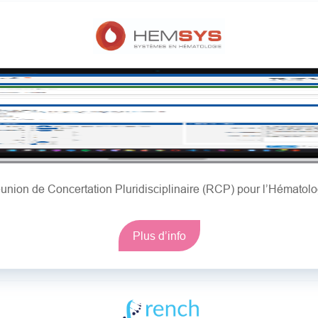
union de Concertation Pluridisciplinaire (RCP) pour l’Hématolo
Plus d’info