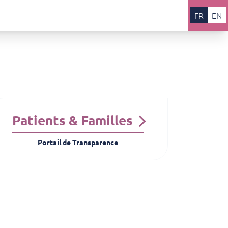
FR
EN
Patients & Familles
Portail de Transparence