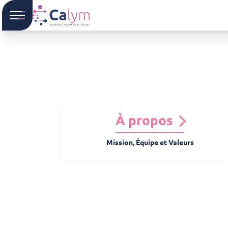
À propos
Mission, Équipe et Valeurs