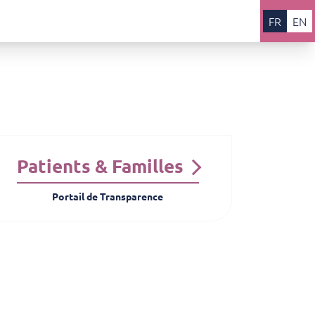
FR
EN
Patients & Familles
Portail de Transparence