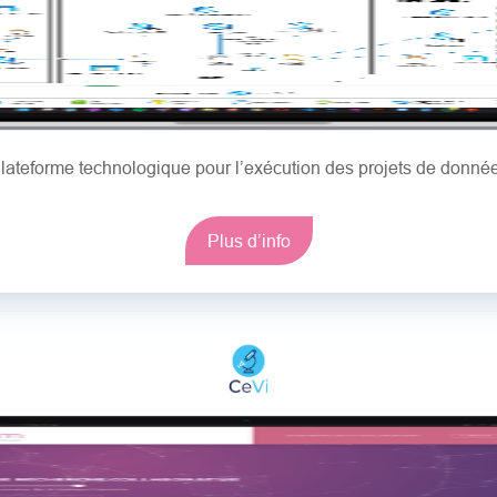
lateforme technologique pour l’exécution des projets de donné
Plus d’info