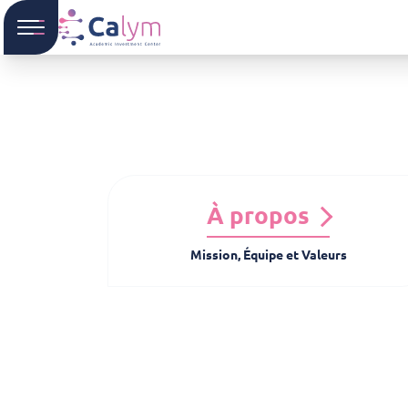
À propos
Mission, Équipe et Valeurs