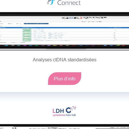
Analyses ctDNA standardisées
Plus d’info