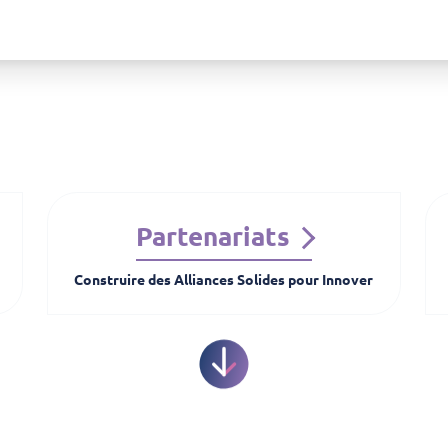
Partenariats
Construire des Alliances Solides pour Innover