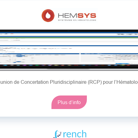
union de Concertation Pluridisciplinaire (RCP) pour l’Hématolo
Plus d’info