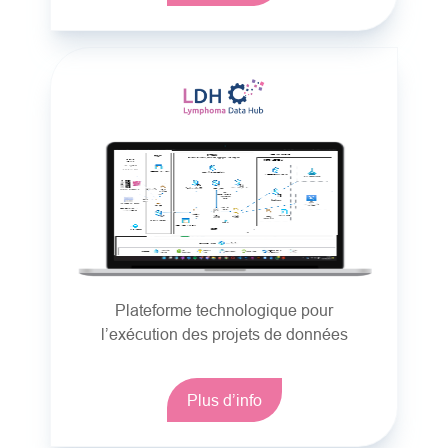
Plateforme technologique pour
l’exécution des projets de données
Plus d’info