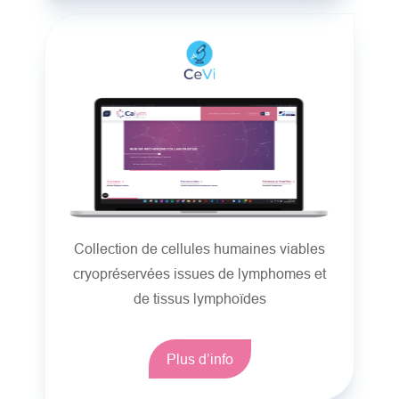
Collection de cellules humaines viables
cryopréservées issues de lymphomes et
de tissus lymphoïdes
Plus d’info