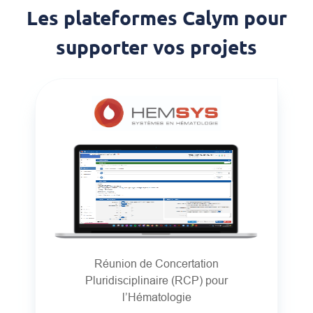
Les plateformes Calym pour
supporter vos projets
Réunion de Concertation
Pluridisciplinaire (RCP) pour
l’Hématologie