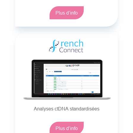
Plus d’info
Analyses ctDNA standardisées
Plus d’info