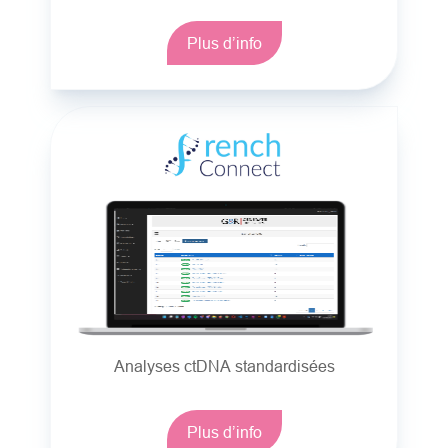
Plus d’info
Analyses ctDNA standardisées
Plus d’info