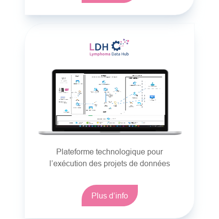
Plateforme technologique pour
l’exécution des projets de données
Plus d’info