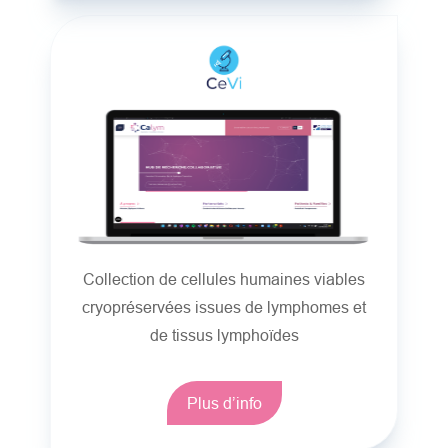
Collection de cellules humaines viables
cryopréservées issues de lymphomes et
de tissus lymphoïdes
Plus d’info