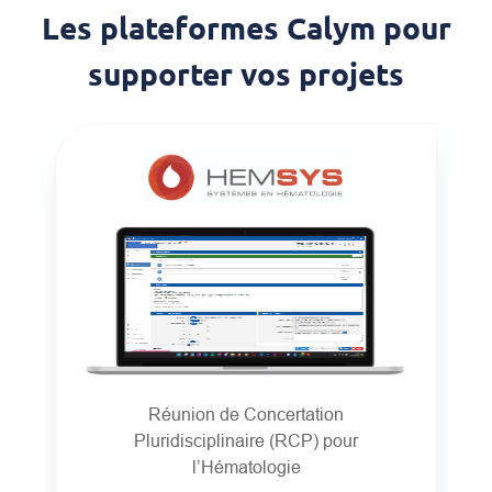
Les plateformes Calym pour
supporter vos projets
Réunion de Concertation
Pluridisciplinaire (RCP) pour
l’Hématologie