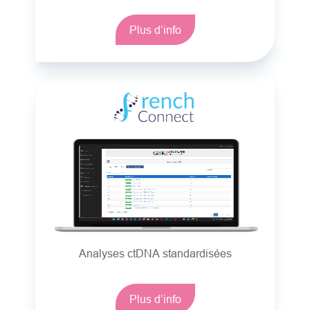
Plus d’info
Analyses ctDNA standardisées
Plus d’info