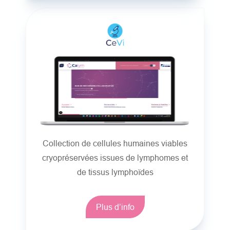
Collection de cellules humaines viables
cryopréservées issues de lymphomes et
de tissus lymphoïdes
Plus d’info