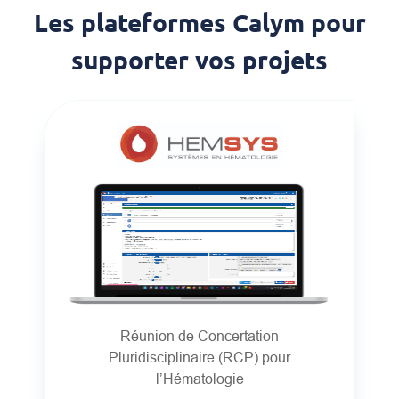
Les plateformes Calym pour
supporter vos projets
Réunion de Concertation
Pluridisciplinaire (RCP) pour
l’Hématologie