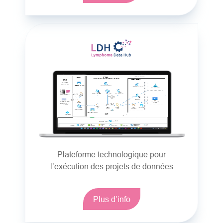
Plateforme technologique pour
l’exécution des projets de données
Plus d’info