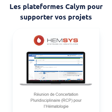
Les plateformes Calym pour
supporter vos projets
Réunion de Concertation
Pluridisciplinaire (RCP) pour
l’Hématologie