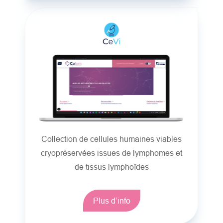
Collection de cellules humaines viables
cryopréservées issues de lymphomes et
de tissus lymphoïdes
Plus d’info