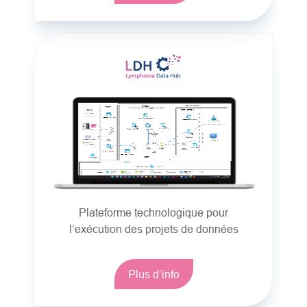
Plateforme technologique pour
l’exécution des projets de données
Plus d’info