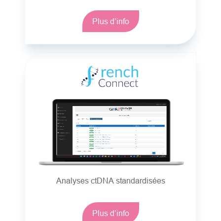
Plus d’info
Analyses ctDNA standardisées
Plus d’info