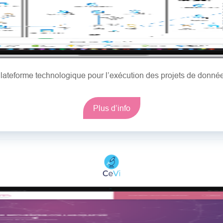
lateforme technologique pour l’exécution des projets de donné
Plus d’info