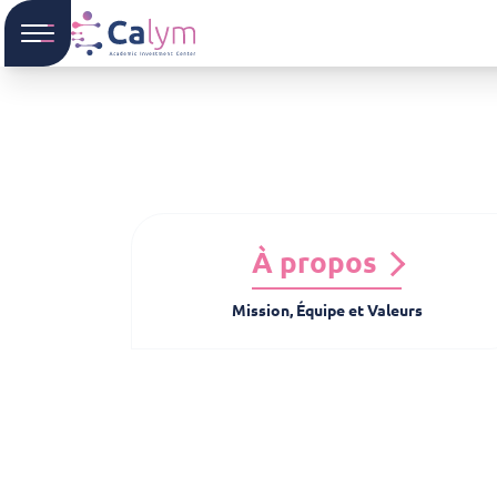
À propos
Mission, Équipe et Valeurs