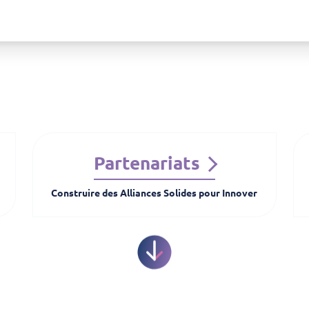
Partenariats
Construire des Alliances Solides pour Innover