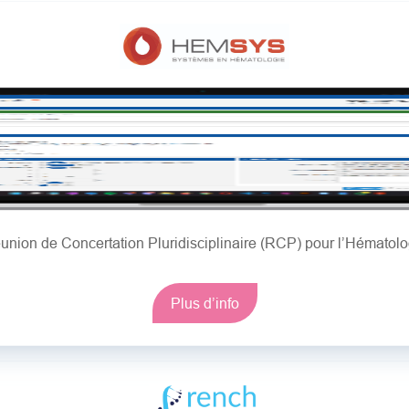
union de Concertation Pluridisciplinaire (RCP) pour l’Hématolo
Plus d’info