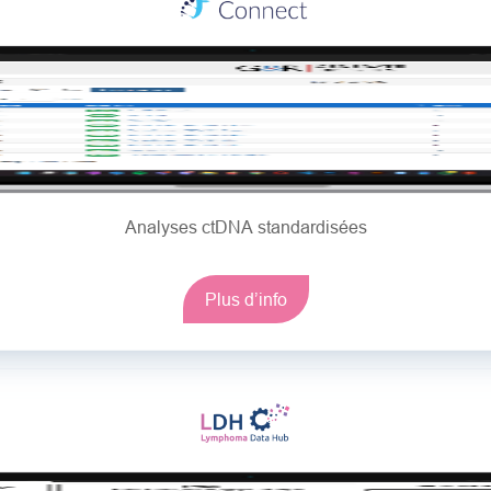
Analyses ctDNA standardisées
Plus d’info