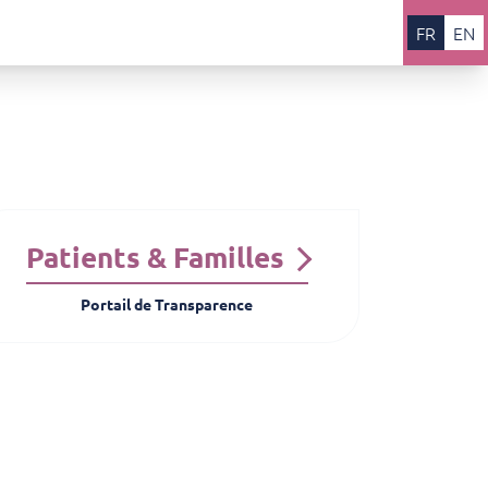
FR
EN
Patients & Familles
Portail de Transparence