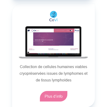
Collection de cellules humaines viables
cryopréservées issues de lymphomes et
de tissus lymphoïdes
Plus d’info