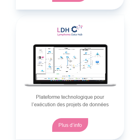
Plateforme technologique pour
l’exécution des projets de données
Plus d’info