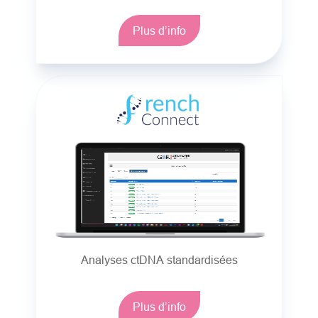
Plus d’info
Analyses ctDNA standardisées
Plus d’info