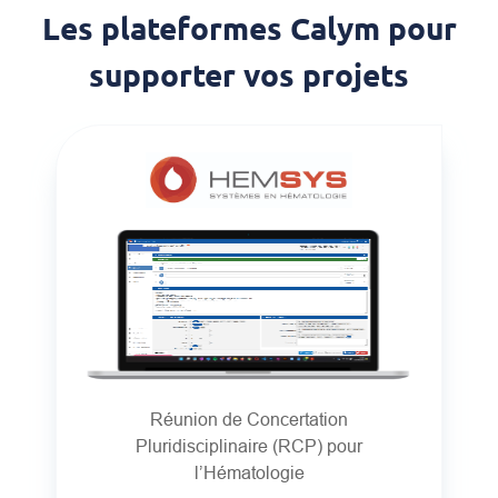
Les plateformes Calym pour
supporter vos projets
Réunion de Concertation
Pluridisciplinaire (RCP) pour
l’Hématologie