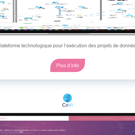
lateforme technologique pour l’exécution des projets de donné
Plus d’info