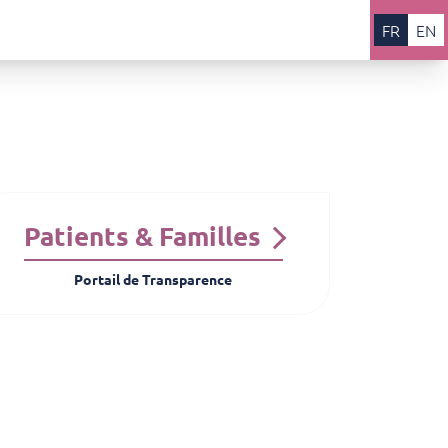
FR
EN
Patients & Familles
Portail de Transparence