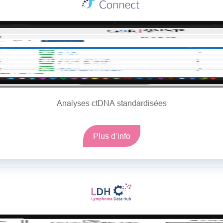
Analyses ctDNA standardisées
Plus d’info