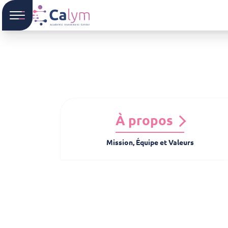
À propos
Mission, Équipe et Valeurs