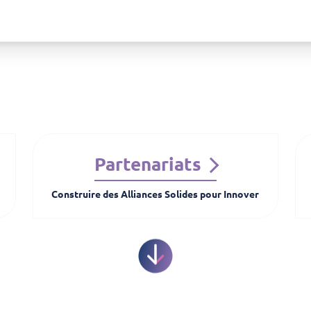
Partenariats
Construire des Alliances Solides pour Innover