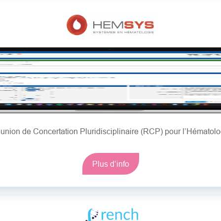
union de Concertation Pluridisciplinaire (RCP) pour l’Hématolo
Plus d’info