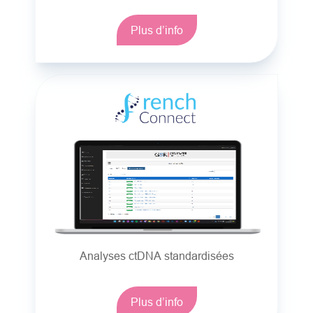
Plus d’info
Analyses ctDNA standardisées
Plus d’info