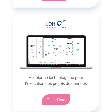
Plateforme technologique pour
l’exécution des projets de données
Plus d’info