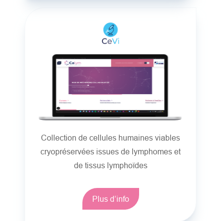
Collection de cellules humaines viables
cryopréservées issues de lymphomes et
de tissus lymphoïdes
Plus d’info