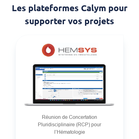
Les plateformes Calym pour
supporter vos projets
Réunion de Concertation
Pluridisciplinaire (RCP) pour
l’Hématologie