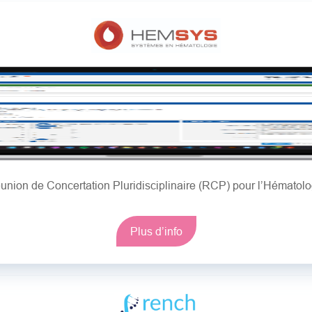
union de Concertation Pluridisciplinaire (RCP) pour l’Hématolo
Plus d’info