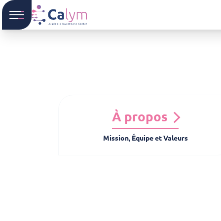
À propos
Mission, Équipe et Valeurs