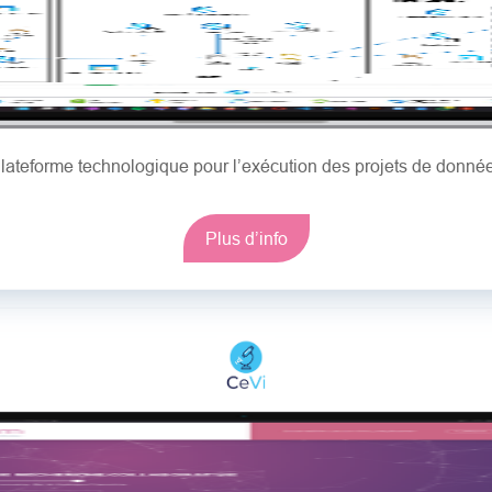
lateforme technologique pour l’exécution des projets de donné
Plus d’info