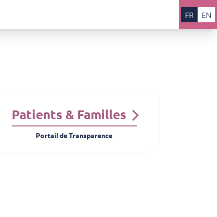
FR
EN
Patients & Familles
Portail de Transparence