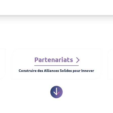
Partenariats
Construire des Alliances Solides pour Innover