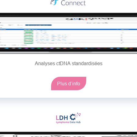
Analyses ctDNA standardisées
Plus d’info