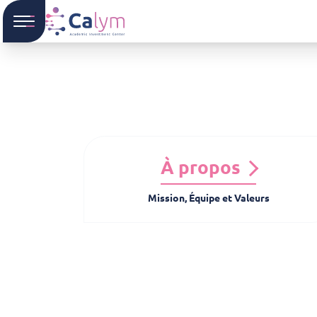
À propos
Mission, Équipe et Valeurs