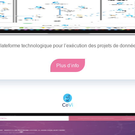
lateforme technologique pour l’exécution des projets de donné
Plus d’info