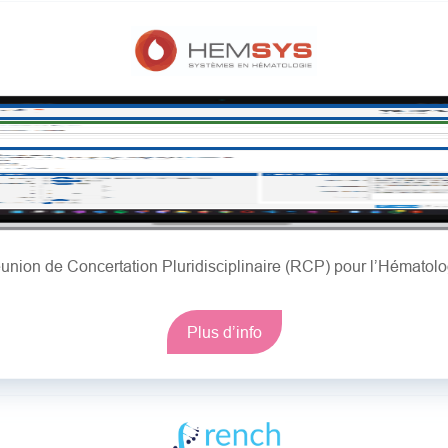
union de Concertation Pluridisciplinaire (RCP) pour l’Hématolo
Plus d’info