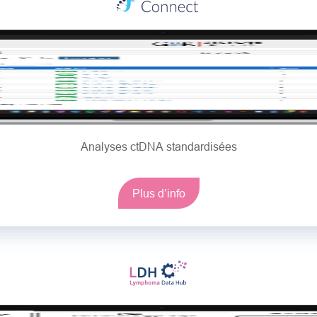
Analyses ctDNA standardisées
Plus d’info