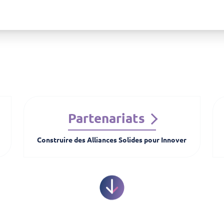
Partenariats
Construire des Alliances Solides pour Innover