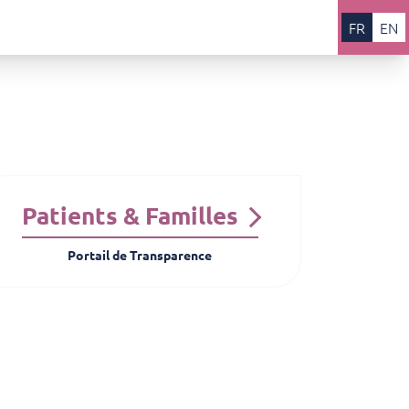
FR
EN
Patients & Familles
Portail de Transparence