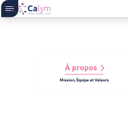
À propos
Mission, Équipe et Valeurs