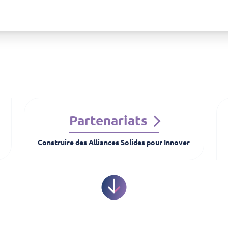
Partenariats
Construire des Alliances Solides pour Innover