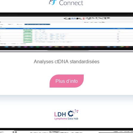
Analyses ctDNA standardisées
Plus d’info