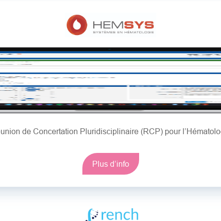
union de Concertation Pluridisciplinaire (RCP) pour l’Hématolo
Plus d’info