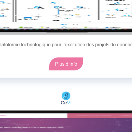
lateforme technologique pour l’exécution des projets de donné
Plus d’info