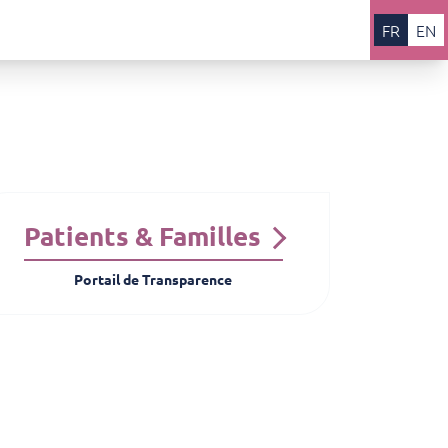
FR
EN
Patients & Familles
Portail de Transparence