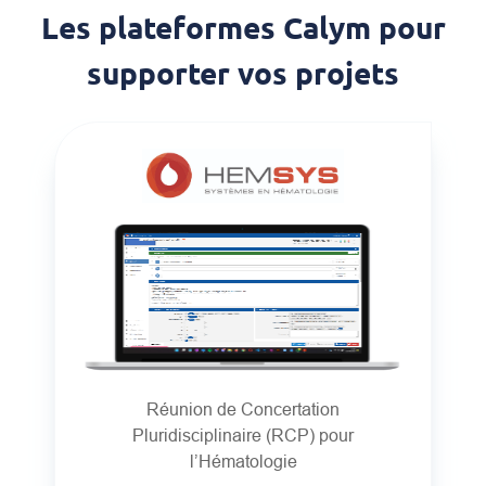
Les plateformes Calym pour
supporter vos projets
Réunion de Concertation
Pluridisciplinaire (RCP) pour
l’Hématologie