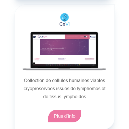
Collection de cellules humaines viables
cryopréservées issues de lymphomes et
de tissus lymphoïdes
Plus d’info