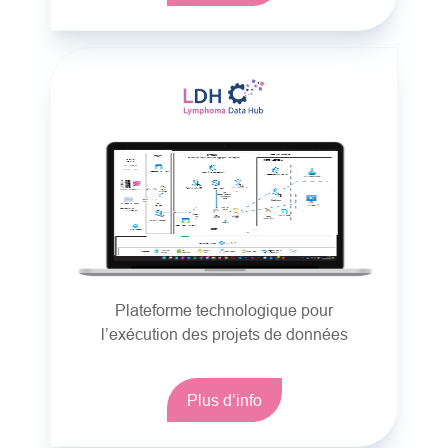
Plateforme technologique pour
l’exécution des projets de données
Plus d’info