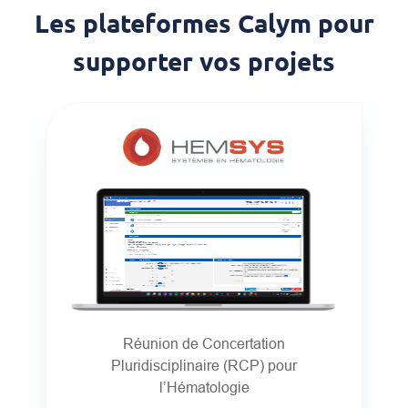
Les plateformes Calym pour
supporter vos projets
Réunion de Concertation
Pluridisciplinaire (RCP) pour
l’Hématologie