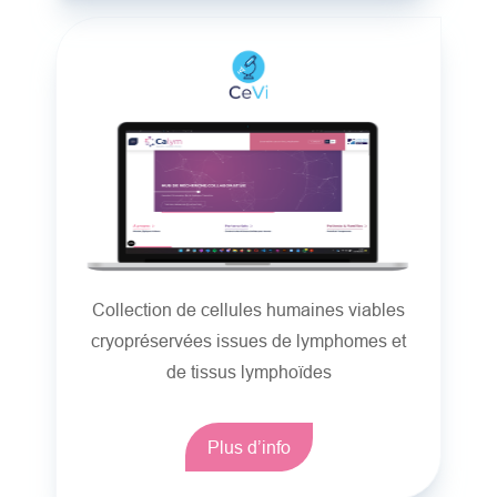
Collection de cellules humaines viables
cryopréservées issues de lymphomes et
de tissus lymphoïdes
Plus d’info