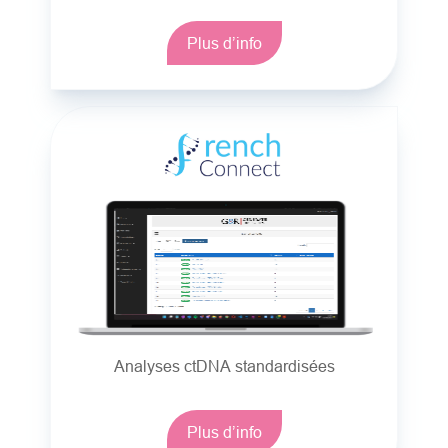
Plus d’info
Analyses ctDNA standardisées
Plus d’info