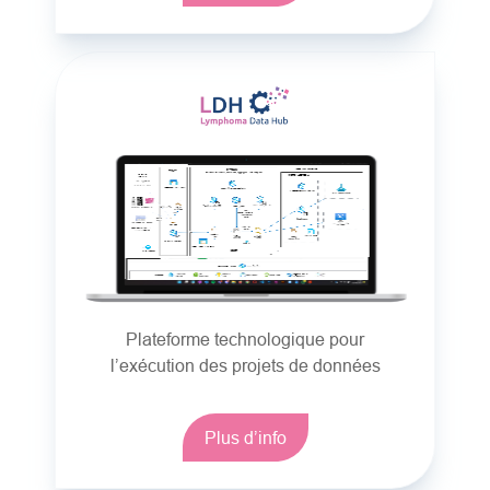
Plateforme technologique pour
l’exécution des projets de données
Plus d’info