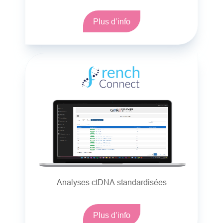
Plus d’info
Analyses ctDNA standardisées
Plus d’info