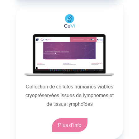
Collection de cellules humaines viables
cryopréservées issues de lymphomes et
de tissus lymphoïdes
Plus d’info