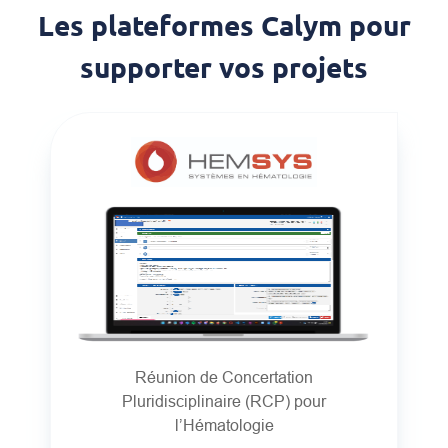
Les plateformes Calym pour
supporter vos projets
Réunion de Concertation
Pluridisciplinaire (RCP) pour
l’Hématologie