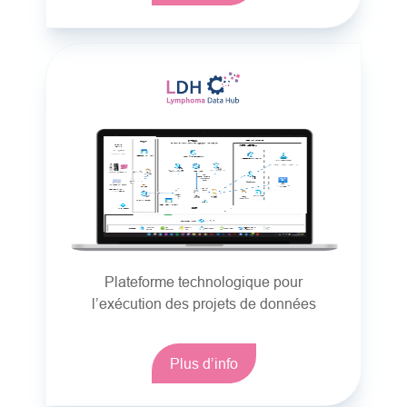
Plateforme technologique pour
l’exécution des projets de données
Plus d’info