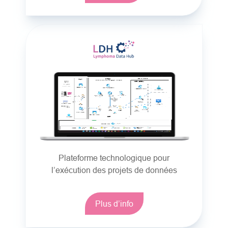
Plateforme technologique pour
l’exécution des projets de données
Plus d’info