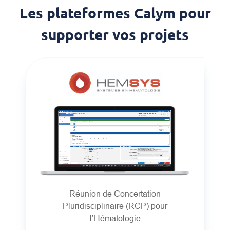
Les plateformes Calym pour
supporter vos projets
Réunion de Concertation
Pluridisciplinaire (RCP) pour
l’Hématologie