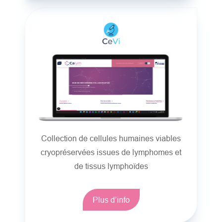
Collection de cellules humaines viables
cryopréservées issues de lymphomes et
de tissus lymphoïdes
Plus d’info