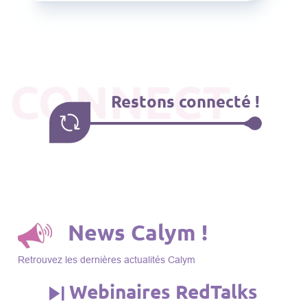
CONNECT
Restons connecté !
News Calym !
Retrouvez les dernières actualités Calym
Webinaires RedTalks