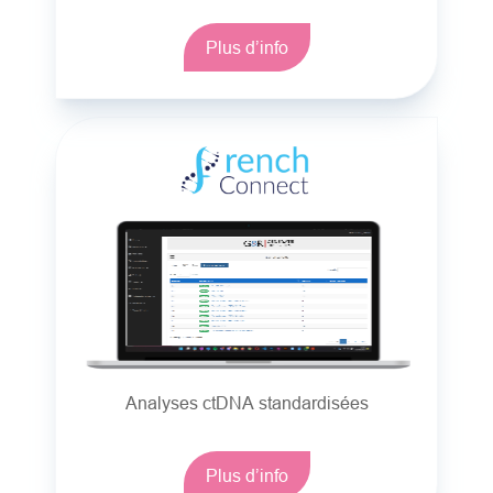
Plus d’info
Analyses ctDNA standardisées
Plus d’info