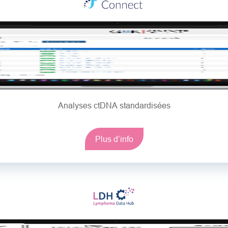
Analyses ctDNA standardisées
Plus d’info