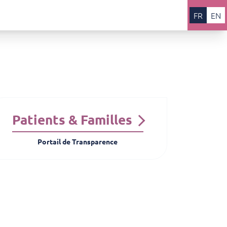
FR
EN
Patients & Familles
Portail de Transparence