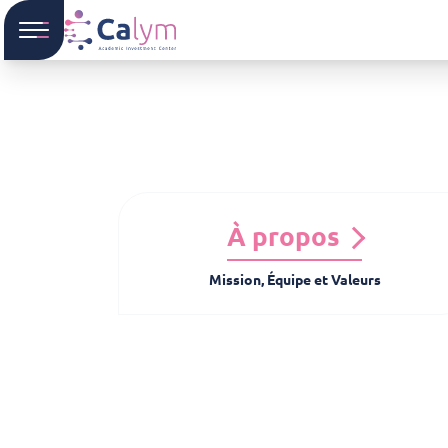
À propos
Mission, Équipe et Valeurs