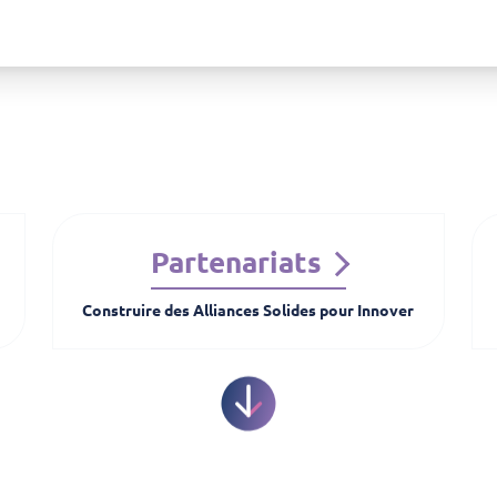
Partenariats
Construire des Alliances Solides pour Innover