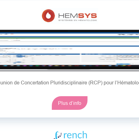
union de Concertation Pluridisciplinaire (RCP) pour l’Hématolo
Plus d’info