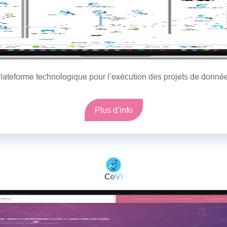
lateforme technologique pour l’exécution des projets de donné
Plus d’info