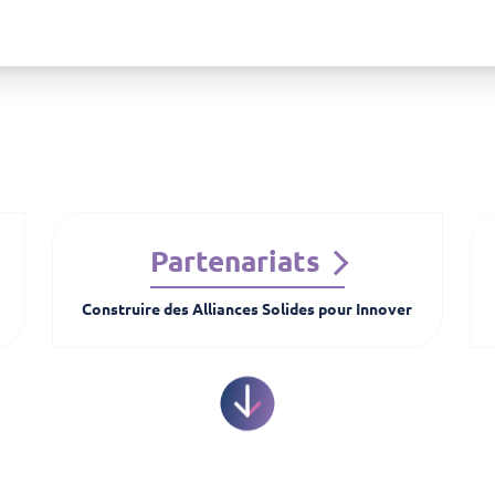
Partenariats
Construire des Alliances Solides pour Innover