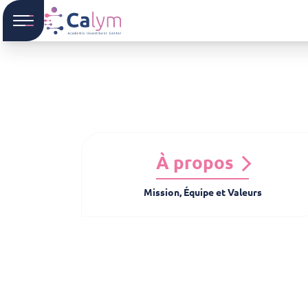
À propos
Mission, Équipe et Valeurs