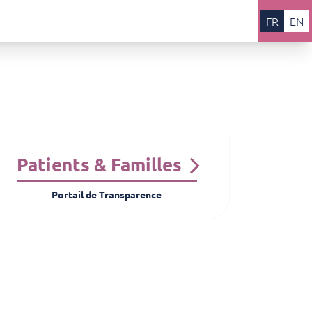
FR
EN
Patients & Familles
Portail de Transparence