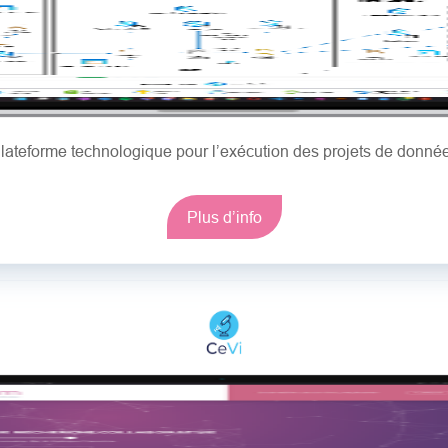
lateforme technologique pour l’exécution des projets de donné
Plus d’info