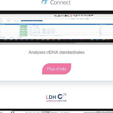
Analyses ctDNA standardisées
Plus d’info