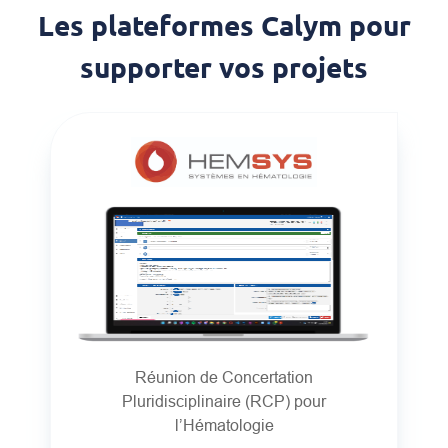
Les plateformes Calym pour
supporter vos projets
Réunion de Concertation
Pluridisciplinaire (RCP) pour
l’Hématologie