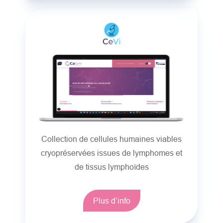
Collection de cellules humaines viables
cryopréservées issues de lymphomes et
de tissus lymphoïdes
Plus d’info