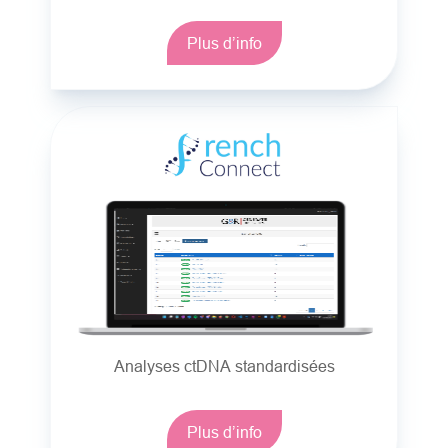
Plus d’info
Analyses ctDNA standardisées
Plus d’info