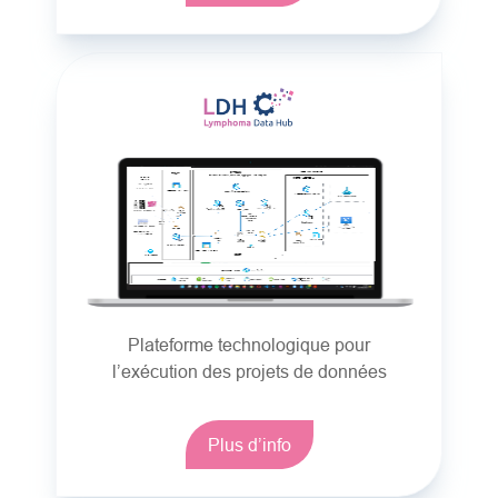
Plateforme technologique pour
l’exécution des projets de données
Plus d’info