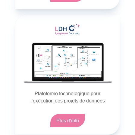
Plateforme technologique pour
l’exécution des projets de données
Plus d’info