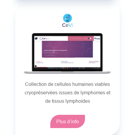
Collection de cellules humaines viables
cryopréservées issues de lymphomes et
de tissus lymphoïdes
Plus d’info