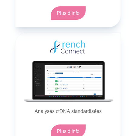
Plus d’info
Analyses ctDNA standardisées
Plus d’info