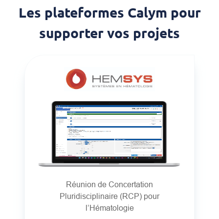
Les plateformes Calym pour
supporter vos projets
Réunion de Concertation
Pluridisciplinaire (RCP) pour
l’Hématologie