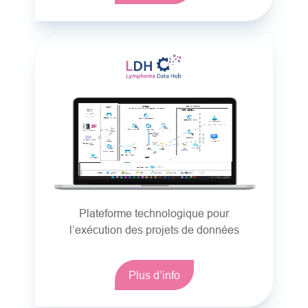
Plateforme technologique pour
l’exécution des projets de données
Plus d’info