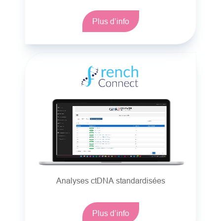
Plus d’info
Analyses ctDNA standardisées
Plus d’info