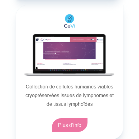
Collection de cellules humaines viables
cryopréservées issues de lymphomes et
de tissus lymphoïdes
Plus d’info