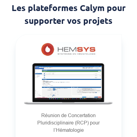
Les plateformes Calym pour
supporter vos projets
Réunion de Concertation
Pluridisciplinaire (RCP) pour
l’Hématologie