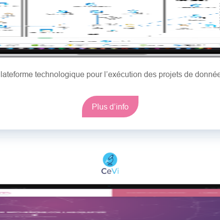
lateforme technologique pour l’exécution des projets de donné
Plus d’info