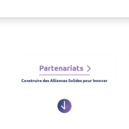
Partenariats
Construire des Alliances Solides pour Innover