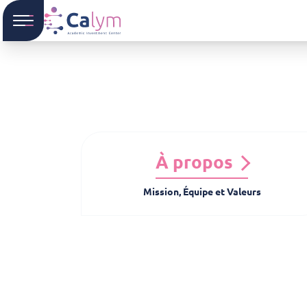
À propos
Mission, Équipe et Valeurs