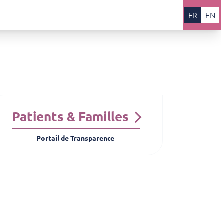
FR
EN
Patients & Familles
Portail de Transparence