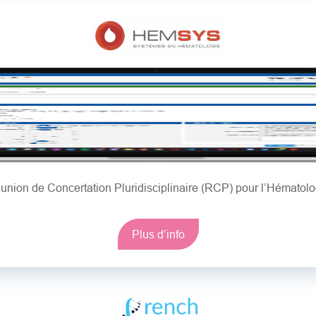
union de Concertation Pluridisciplinaire (RCP) pour l’Hématolo
Plus d’info