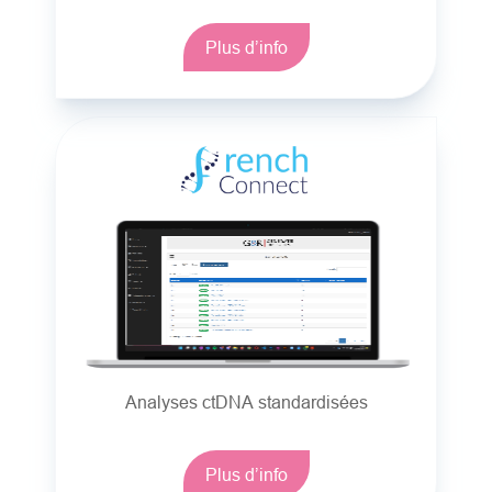
Plus d’info
Analyses ctDNA standardisées
Plus d’info