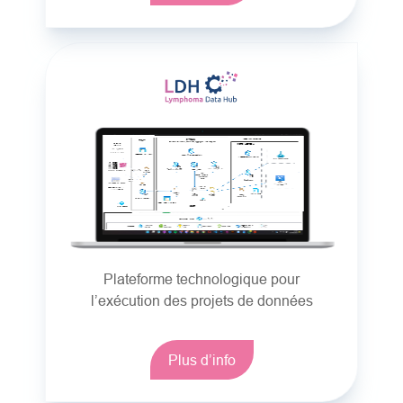
Plateforme technologique pour
l’exécution des projets de données
Plus d’info