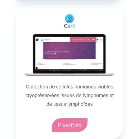
Collection de cellules humaines viables
cryopréservées issues de lymphomes et
de tissus lymphoïdes
Plus d’info