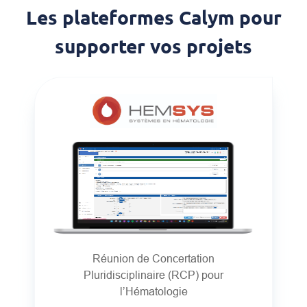
Les plateformes Calym pour
supporter vos projets
Réunion de Concertation
Pluridisciplinaire (RCP) pour
l’Hématologie