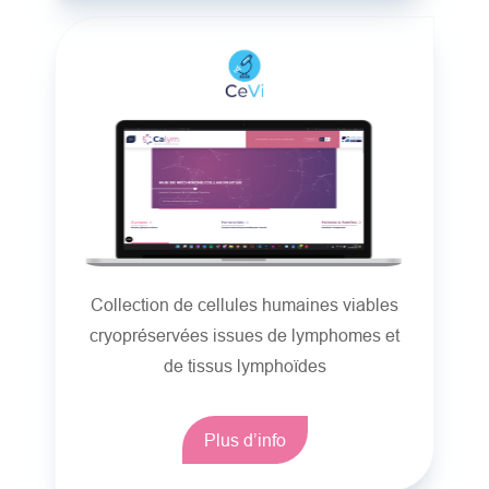
Collection de cellules humaines viables
cryopréservées issues de lymphomes et
de tissus lymphoïdes
Plus d’info