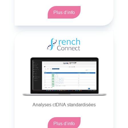
Plus d’info
Analyses ctDNA standardisées
Plus d’info