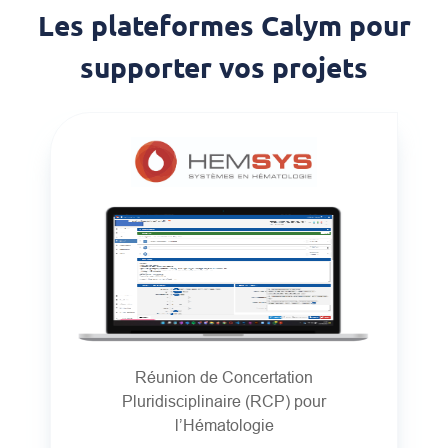
Les plateformes Calym pour
supporter vos projets
Réunion de Concertation
Pluridisciplinaire (RCP) pour
l’Hématologie