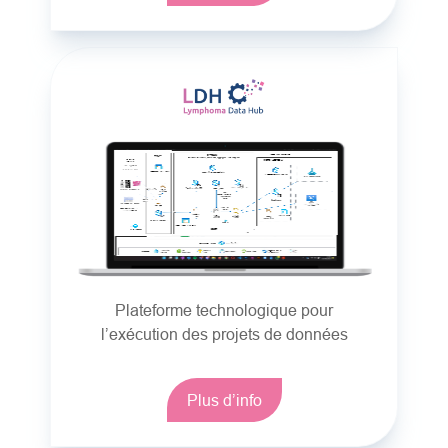
Plateforme technologique pour
l’exécution des projets de données
Plus d’info