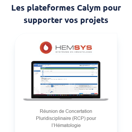
Les plateformes Calym pour
supporter vos projets
Réunion de Concertation
Pluridisciplinaire (RCP) pour
l’Hématologie