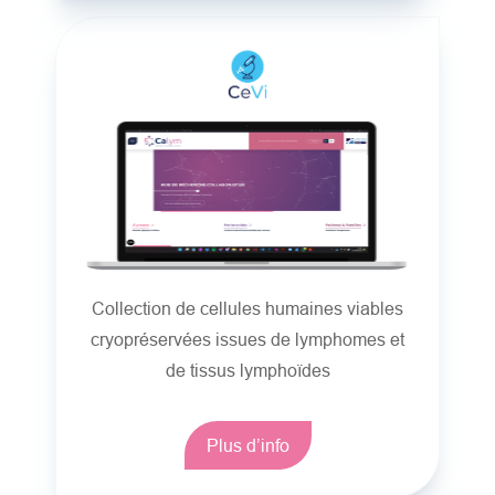
Collection de cellules humaines viables
cryopréservées issues de lymphomes et
de tissus lymphoïdes
Plus d’info