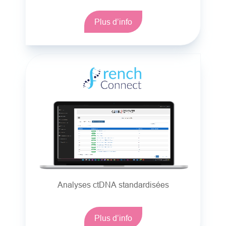
Plus d’info
Analyses ctDNA standardisées
Plus d’info