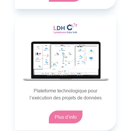
Plateforme technologique pour
l’exécution des projets de données
Plus d’info