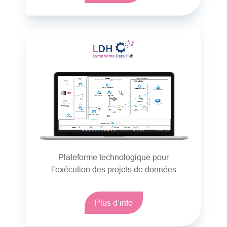
Plateforme technologique pour
l’exécution des projets de données
Plus d’info