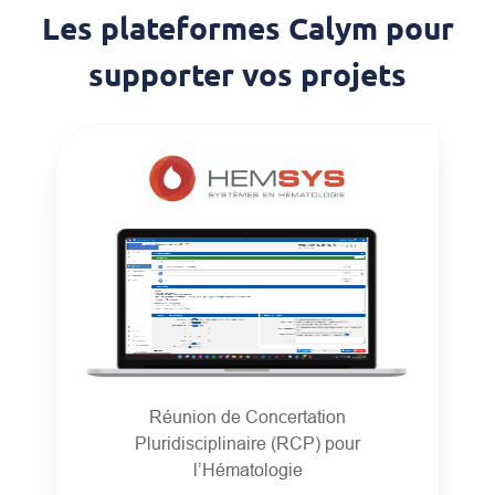
Les plateformes Calym pour
supporter vos projets
Réunion de Concertation
Pluridisciplinaire (RCP) pour
l’Hématologie