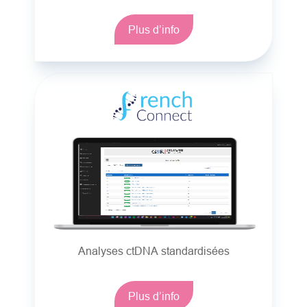
Plus d’info
Analyses ctDNA standardisées
Plus d’info