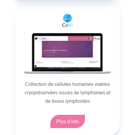
Collection de cellules humaines viables
cryopréservées issues de lymphomes et
de tissus lymphoïdes
Plus d’info