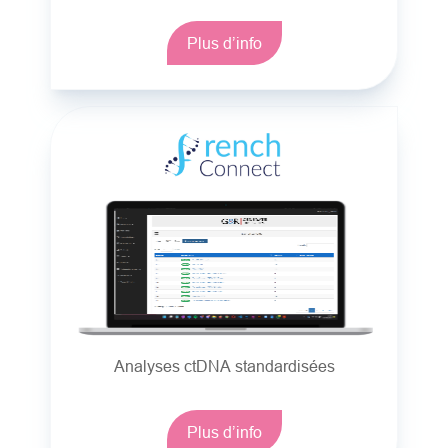
Plus d’info
Analyses ctDNA standardisées
Plus d’info