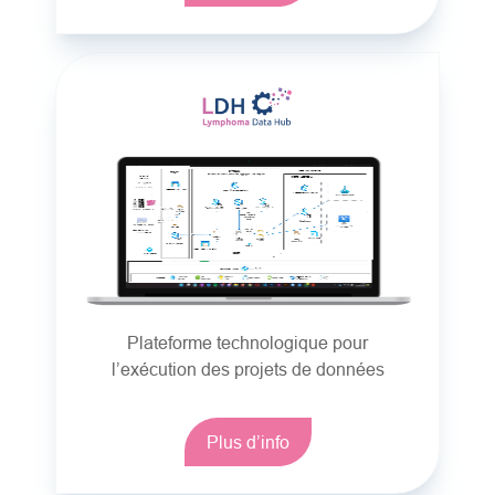
Plateforme technologique pour
l’exécution des projets de données
Plus d’info