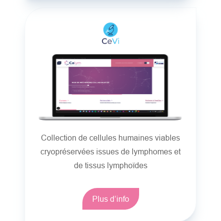
Collection de cellules humaines viables
cryopréservées issues de lymphomes et
de tissus lymphoïdes
Plus d’info