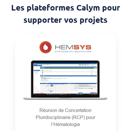
Les plateformes Calym pour
supporter vos projets
Réunion de Concertation
Pluridisciplinaire (RCP) pour
l’Hématologie