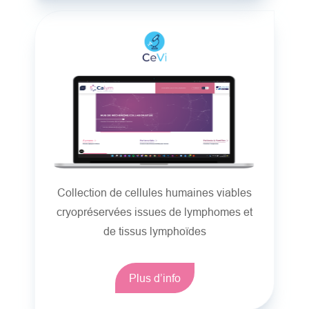
Collection de cellules humaines viables
cryopréservées issues de lymphomes et
de tissus lymphoïdes
Plus d’info