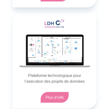
Plateforme technologique pour
l’exécution des projets de données
Plus d’info