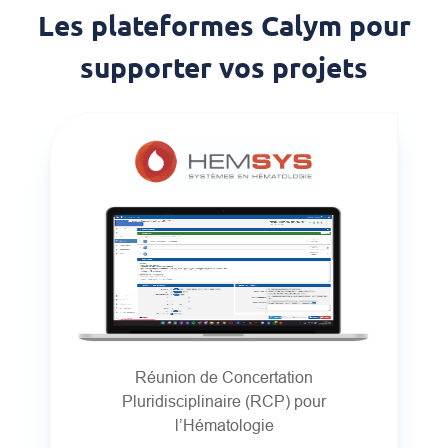
Les plateformes Calym pour
supporter vos projets
Réunion de Concertation
Pluridisciplinaire (RCP) pour
l’Hématologie