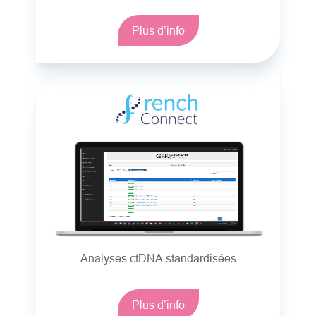
Plus d’info
Analyses ctDNA standardisées
Plus d’info