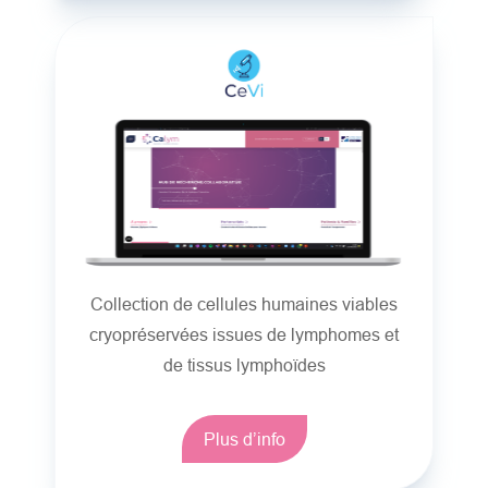
Collection de cellules humaines viables
cryopréservées issues de lymphomes et
de tissus lymphoïdes
Plus d’info