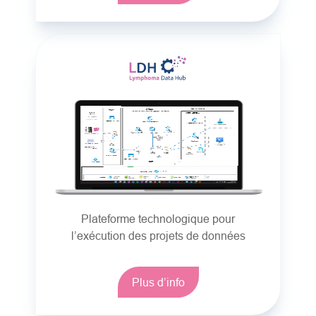
Plateforme technologique pour
l’exécution des projets de données
Plus d’info