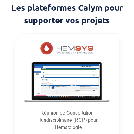
Les plateformes Calym pour
supporter vos projets
Réunion de Concertation
Pluridisciplinaire (RCP) pour
l’Hématologie