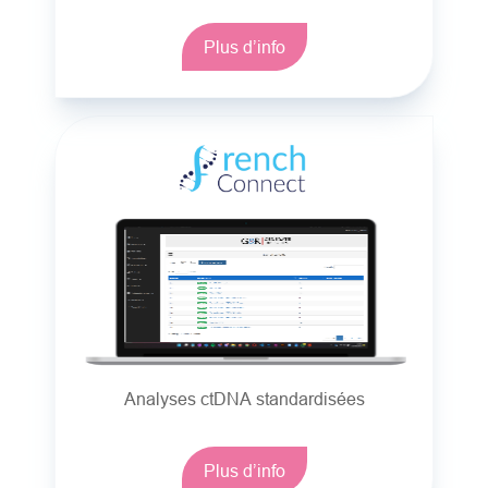
Plus d’info
Analyses ctDNA standardisées
Plus d’info